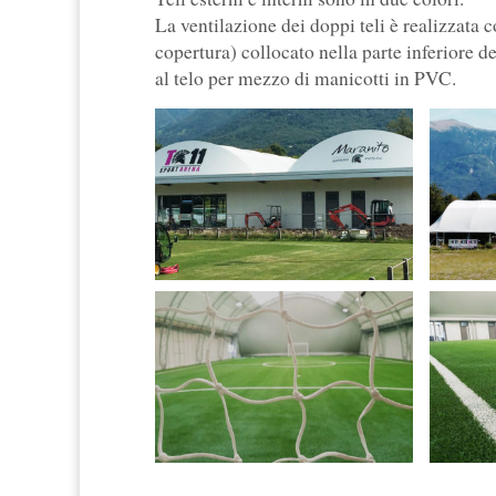
La ventilazione dei doppi teli è realizzata c
copertura) collocato nella parte inferiore d
al telo per mezzo di manicotti in PVC.