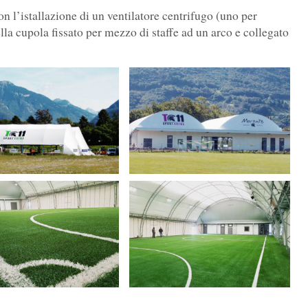
on l’istallazione di un ventilatore centrifugo (uno per
ella cupola fissato per mezzo di staffe ad un arco e collegato