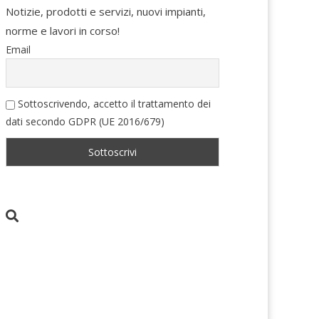
Notizie, prodotti e servizi, nuovi impianti,
norme e lavori in corso!
Email
Sottoscrivendo, accetto il trattamento dei
dati secondo GDPR (UE 2016/679)