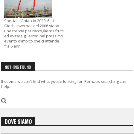
Speciale Ghiaccio 2020: 6 – I
Giochi invernali del 2006 siano
una traccia per raccogliere i frutti
ed evitare gli errori nel prossimo
evento olimpico che ci attende
fra 6 anni.
NOTHING FOUND
It seems we can’t find what you’re looking for. Perhaps searching can
help.
DOVE SIAMO