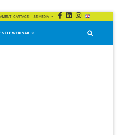
AMENTI CARTACEI
SEIMEDIA
ENTI E WEBINAR