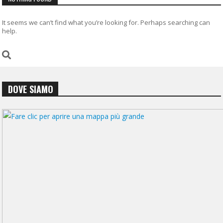
It seems we can’t find what you’re looking for. Perhaps searching can
help.
DOVE SIAMO