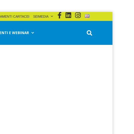
AMENTI CARTACEI
SEIMEDIA
ENTI E WEBINAR