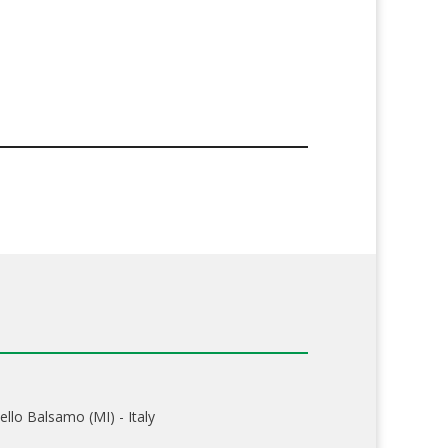
ello Balsamo (MI) - Italy