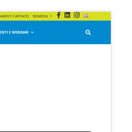
AMENTI CARTACEI
SEIMEDIA
ENTI E WEBINAR