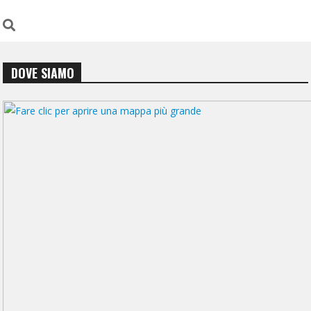
DOVE SIAMO