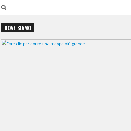
DOVE SIAMO