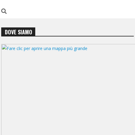
DOVE SIAMO