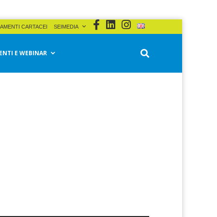
AMENTI CARTACEI
SEIMEDIA
ENTI E WEBINAR