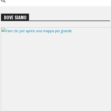
DOVE SIAMO