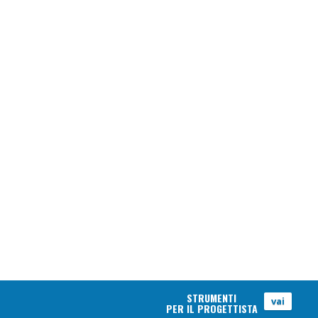
STRUMENTI
vai
PER IL PROGETTISTA