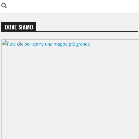
DOVE SIAMO