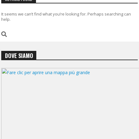
It seems we can’t find what you’re looking for. Perhaps searching can
help.
DOVE SIAMO