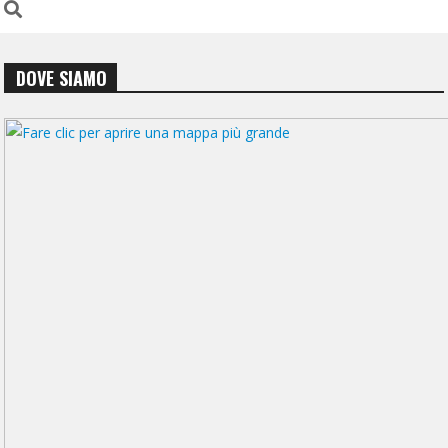
DOVE SIAMO