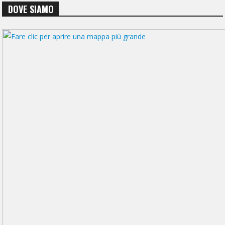
DOVE SIAMO