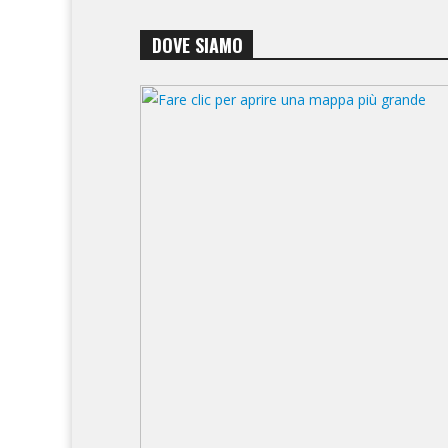
DOVE SIAMO