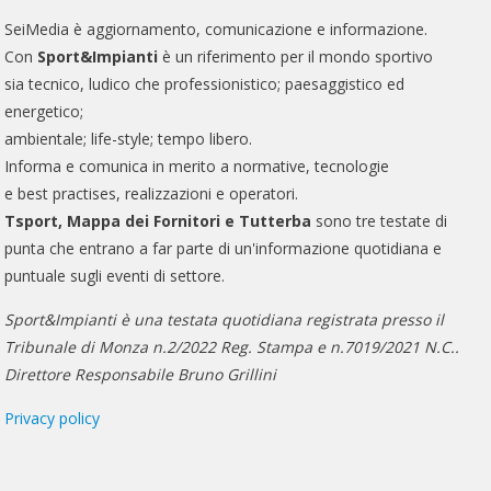
SeiMedia è aggiornamento, comunicazione e informazione.
Con
Sport&Impianti
è un riferimento per il mondo sportivo
sia tecnico, ludico che professionistico; paesaggistico ed
energetico;
ambientale; life-style; tempo libero.
Informa e comunica in merito a normative, tecnologie
e best practises, realizzazioni e operatori.
Tsport, Mappa dei Fornitori e Tutterba
sono tre testate di
punta che entrano a far parte di un'informazione quotidiana e
puntuale sugli eventi di settore.
Sport&Impianti è una testata quotidiana registrata presso il
Tribunale di Monza n.2/2022 Reg. Stampa e n.7019/2021 N.C..
Direttore Responsabile Bruno Grillini
Privacy policy