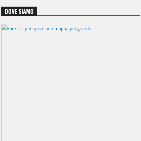
DOVE SIAMO