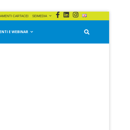
AMENTI CARTACEI
SEIMEDIA
ENTI E WEBINAR