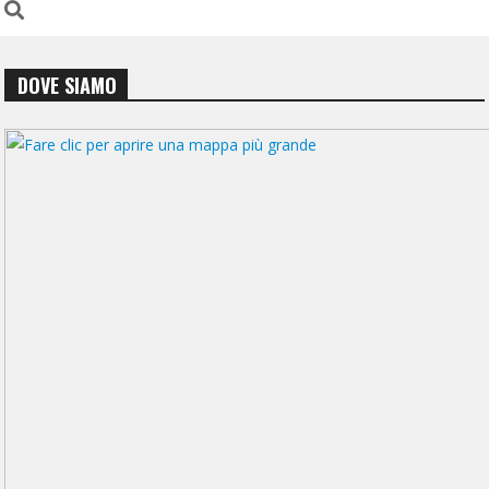
DOVE SIAMO