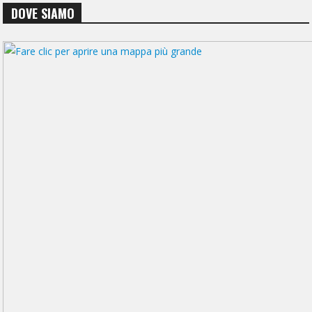
DOVE SIAMO