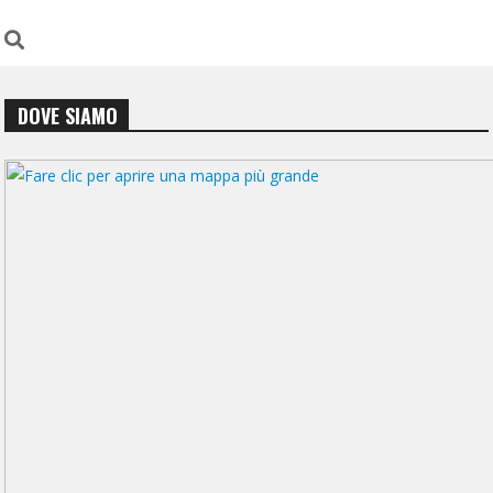
DOVE SIAMO