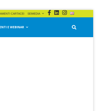
AMENTI CARTACEI
SEIMEDIA
ENTI E WEBINAR