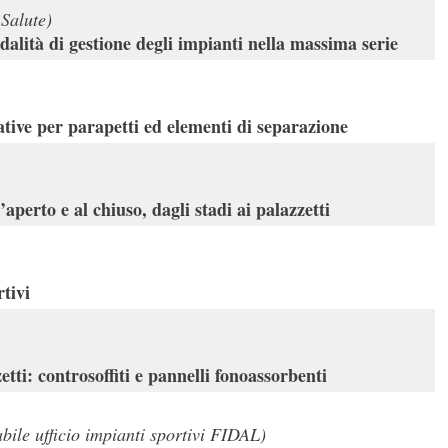
Salute)
dalità di gestione degli impianti nella massima serie
ative per parapetti ed elementi di separazione
’aperto e al chiuso, dagli stadi ai palazzetti
tivi
etti: controsoffiti e pannelli fonoassorbenti
bile ufficio impianti sportivi FIDAL)