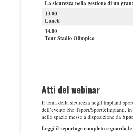
La sicurezza nella gestione di un gran
13.00
Lunch
14.00
Tour Stadio Olimpico
Atti del webinar
Il tema della sicurezza negli impianti sport
dell’evento che Tsport/Sport&Impianti, i
Spor
nello spazio messo a disposizione da
Leggi il reportage completo e guarda le 