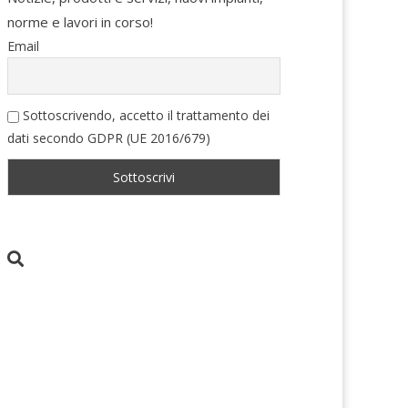
norme e lavori in corso!
Email
Sottoscrivendo, accetto il trattamento dei
dati secondo GDPR (UE 2016/679)