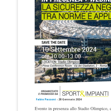
Fabio Passoni
-
28 Gennaio 2024
Evento in presenza allo Stadio Olimpico, 