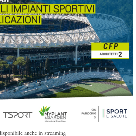
disponibile anche in streaming