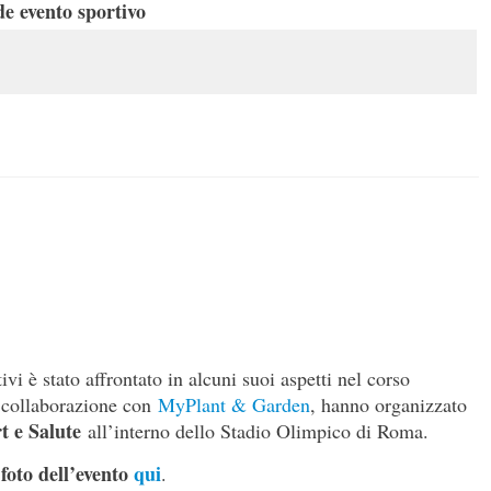
de evento sportivo
ivi è stato affrontato in alcuni suoi aspetti nel corso
n collaborazione con
MyPlant & Garden
, hanno organizzato
t e Salute
all’interno dello Stadio Olimpico di Roma.
foto dell’evento
qui
.