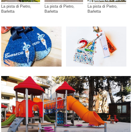
La pista di Pietro,
La pista di Pietro,
La pista di Pietro,
Barletta
Barletta
Barletta