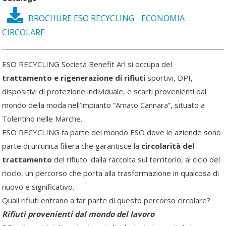
BROCHURE ESO RECYCLING - ECONOMIA
CIRCOLARE
ESO RECYCLING Società Benefit Arl si occupa del
trattamento e rigenerazione di rifiuti
sportivi, DPI,
dispositivi di protezione individuale, e scarti provenienti dal
mondo della moda nell’impianto “Amato Cannara”, situato a
Tolentino nelle Marche.
ESO RECYCLING fa parte del mondo ESO dove le aziende sono
parte di un’unica filiera che garantisce la
circolarità del
trattamento
del rifiuto: dalla raccolta sul territorio, al ciclo del
riciclo, un percorso che porta alla trasformazione in qualcosa di
nuovo e significativo.
Quali rifiuti entrano a far parte di questo percorso circolare?
Rifiuti provenienti dal mondo del lavoro