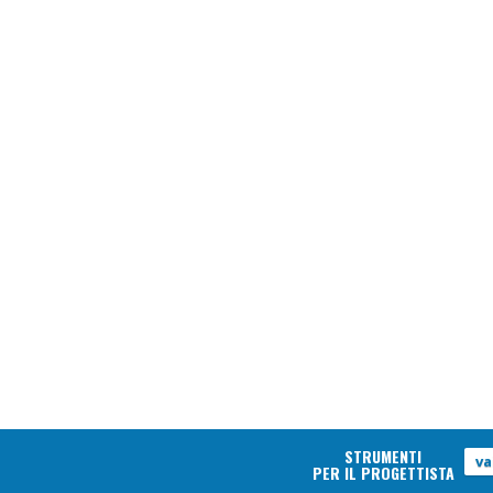
STRUMENTI
va
PER IL PROGETTISTA