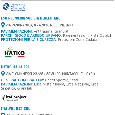
ESO RECYCLING SOCIETÀ BENEFIT ARL
VIA PANORAMICA, 8 - 47838 RICCIONE (RN)
PAVIMENTAZIONI:
Antitrauma
,
Granulati
PARCHI GIOCO E ARREDO URBANO:
Pavimentazioni
,
Piste Ciclabili
PROTEZIONI PER LA SICUREZZA:
Protezioni Zone Caduta
HATKO ITALIA SRL
VIA E. GIANNESSI 23/25 - 56121 LOC. MONTACCHIELLO (PI)
GENERAL CONTRACTOR:
Centri Sportivi
,
Stadi
PAVIMENTAZIONI:
Erba Mista / Ibrida
,
Erba Naturale
,
Erba
Sintetica
,
Granulati
ITAL.PROJECT SRL