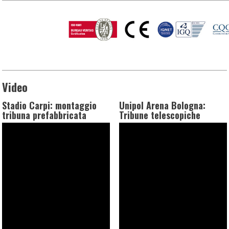
Video
Stadio Carpi: montaggio
Unipol Arena Bologna:
tribuna prefabbricata
Tribune telescopiche