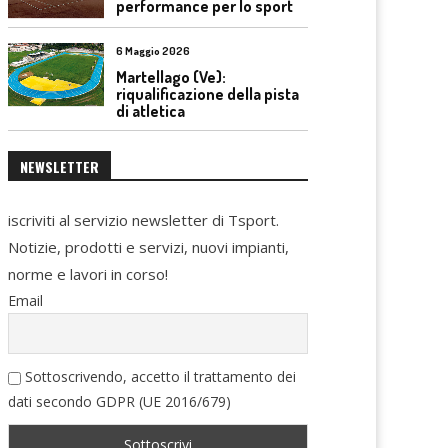
performance per lo sport
6 Maggio 2026
Martellago (Ve):
riqualificazione della pista
di atletica
NEWSLETTER
iscriviti al servizio newsletter di Tsport.
Notizie, prodotti e servizi, nuovi impianti,
norme e lavori in corso!
Email
Sottoscrivendo, accetto il trattamento dei
dati secondo GDPR (UE 2016/679)