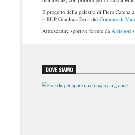
Il progetto della palestra di Fiera Catena
– RUP Gianluca Ferri del
Comune di Man
Attrezzature sportive fornite da
Artisport s
DOVE SIAMO