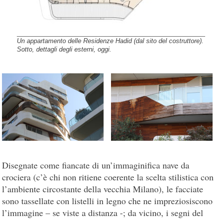
Un appartamento delle Residenze Hadid (dal sito del costruttore).
Sotto, dettagli degli esterni, oggi.
Disegnate come fiancate di un’immaginifica nave da
crociera (c’è chi non ritiene coerente la scelta stilistica con
l’ambiente circostante della vecchia Milano), le facciate
sono tassellate con listelli in legno che ne impreziosiscono
l’immagine – se viste a distanza -; da vicino, i segni del