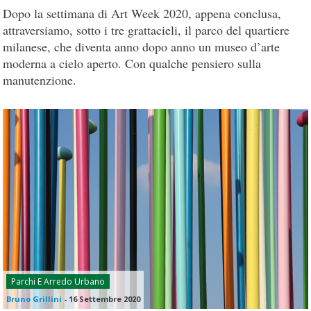
Dopo la settimana di Art Week 2020, appena conclusa,
attraversiamo, sotto i tre grattacieli, il parco del quartiere
milanese, che diventa anno dopo anno un museo d’arte
moderna a cielo aperto. Con qualche pensiero sulla
manutenzione.
Parchi E Arredo Urbano
Bruno Grillini
-
16 Settembre 2020