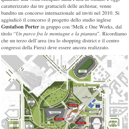
caratterizzato dai tre grattacieli delle archistar, venne
bandito un concorso internazionale ad inviti nel 2010. Si
aggiudicò il concorso il progetto dello studio inglese
Gustafson Porter
in gruppo con !Melk e One Works, dal
titolo “
Un parco fra le montagne e la pianura
”. Ricordiamo
che un terzo dell’area (tra lo shopping district e il centro
congressi della Fiera) deve essere ancora realizzato.