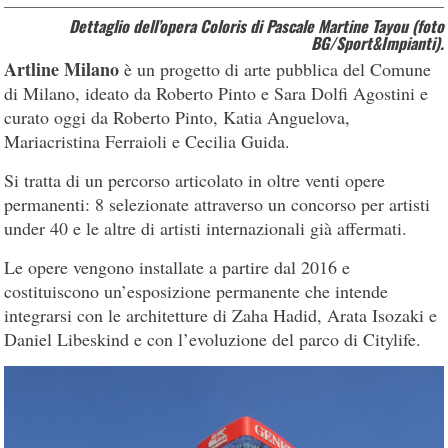
Dettaglio dell’opera Coloris di Pascale Martine Tayou (foto
BG/Sport&Impianti).
Artline Milano
è un progetto di arte pubblica del Comune
di Milano, ideato da Roberto Pinto e Sara Dolfi Agostini e
curato oggi da Roberto Pinto, Katia Anguelova,
Mariacristina Ferraioli e Cecilia Guida.
Si tratta di un percorso articolato in oltre venti opere
permanenti: 8 selezionate attraverso un concorso per artisti
under 40 e le altre di artisti internazionali già affermati.
Le opere vengono installate a partire dal 2016 e
costituiscono un’esposizione permanente che intende
integrarsi con le architetture di Zaha Hadid, Arata Isozaki e
Daniel Libeskind e con l’evoluzione del parco di Citylife.