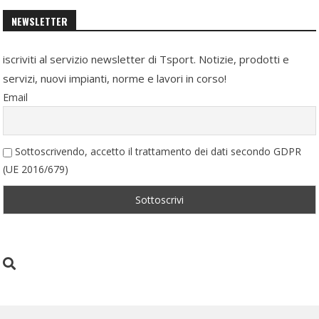
NEWSLETTER
iscriviti al servizio newsletter di Tsport. Notizie, prodotti e
servizi, nuovi impianti, norme e lavori in corso!
Email
Sottoscrivendo, accetto il trattamento dei dati secondo GDPR
(UE 2016/679)