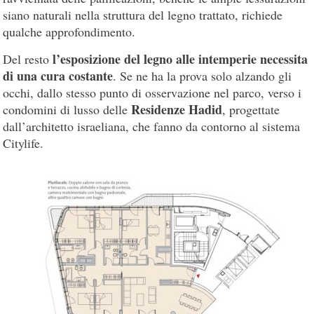
siano naturali nella struttura del legno trattato, richiede
qualche approfondimento.
l’esposizione del legno alle intemperie necessita
Del resto
di una cura costante
. Se ne ha la prova solo alzando gli
occhi, dallo stesso punto di osservazione nel parco, verso i
Residenze Hadid
condomini di lusso delle
, progettate
dall’architetto israeliana, che fanno da contorno al sistema
Citylife.