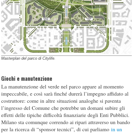
Masterplan del parco di Citylife.
Giochi e manutenzione
La manutenzione del verde nel parco appare al momento
impeccabile, e così sarà finché durerà l’impegno affidato al
costruttore: come in altre situazioni analoghe si paventa
l’ingresso del Comune che potrebbe un domani subire gli
effetti delle tipiche difficoltà finanziarie degli Enti Pubblici.
Milano sta comunque correndo ai ripari attraverso un bando
per la ricerca di “sponsor tecnici”, di cui parliamo
in un