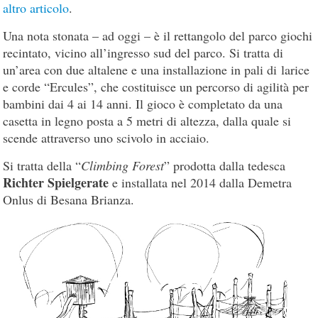
altro articolo
.
Una nota stonata – ad oggi – è il rettangolo del parco giochi
recintato, vicino all’ingresso sud del parco. Si tratta di
un’area con due altalene e una installazione in pali di larice
e corde “Ercules”, che costituisce un percorso di agilità per
bambini dai 4 ai 14 anni. Il gioco è completato da una
casetta in legno posta a 5 metri di altezza, dalla quale si
scende attraverso uno scivolo in acciaio.
Si tratta della “
Climbing Forest
” prodotta dalla tedesca
Richter Spielgerate
e installata nel 2014 dalla Demetra
Onlus di Besana Brianza.