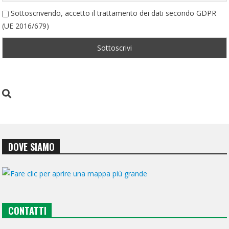
Sottoscrivendo, accetto il trattamento dei dati secondo GDPR
(UE 2016/679)
DOVE SIAMO
CONTATTI