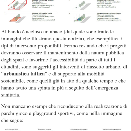
Al bando è accluso un abaco (dal quale sono tratte le
immagini che illustrano questa notizia), che esemplifica i
tipi di intervento proponibili. Fermo restando che i progetti
dovranno osservare il mantenimento della natura pubblica
degli spazi e favorirne l’accessibilità da parte di tutti i
cittadini, sono suggeriti gli interventi di riassetto urbano, di
urbanistica tattica
“
” e di supporto alla mobilità
sostenibile, come quelli già in atto da qualche tempo e che
hanno avuto una spinta in più a seguito dell’emergenza
sanitaria.
Non mancano esempi che riconducono alla realizzazione di
parchi gioco e playground sportivi, come nella immagine
che segue: