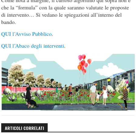
che la “formula” con la quale saranno valutate le proposte
di intervento… Si vedano le spiegazioni all’interno del
bando.
QUI l’Avviso Pubblico
.
QUI l’Abaco degli interventi
.
ARTICOLI CORRELATI