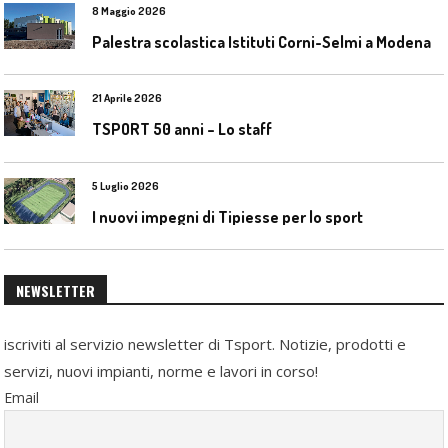
8 Maggio 2026
Palestra scolastica Istituti Corni-Selmi a Modena
21 Aprile 2026
TSPORT 50 anni – Lo staff
5 Luglio 2026
I nuovi impegni di Tipiesse per lo sport
NEWSLETTER
iscriviti al servizio newsletter di Tsport. Notizie, prodotti e
servizi, nuovi impianti, norme e lavori in corso!
Email