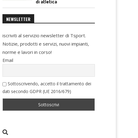
di atletica
NEWSLETTER
iscriviti al servizio newsletter di Tsport.
Notizie, prodotti e servizi, nuovi impianti,
norme e lavori in corso!
Email
Sottoscrivendo, accetto il trattamento dei
dati secondo GDPR (UE 2016/679)