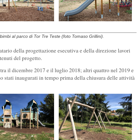
o bimbi al parco di Tor Tre Teste (foto Tomaso Grillini).
atario della progettazione esecutiva e della direzione lavori
tenuti del progetto.
tra il dicembre 2017 e il luglio 2018; altri quattro nel 2019 e
o stati inaugurati in tempo prima della chiusura delle attività