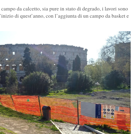
campo da calcetto, sia pure in stato di degrado, i lavori sono
l’inizio di quest’anno, con l’aggiunta di un campo da basket e