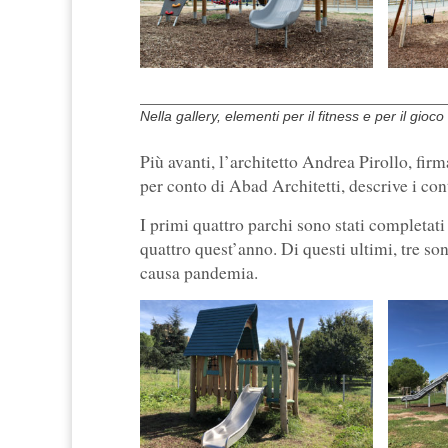
Nella gallery, elementi per il fitness e per il gioc
Più avanti, l’architetto Andrea Pirollo, firm
per conto di Abad Architetti, descrive i con
I primi quattro parchi sono stati completati 
quattro quest’anno. Di questi ultimi, tre son
causa pandemia.