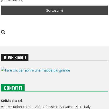
DOVE SIAMO
CONTATTI
SeiMedia srl
Via Per Robecco 91 - 20092 Cinisello Balsamo (MI) - Italy