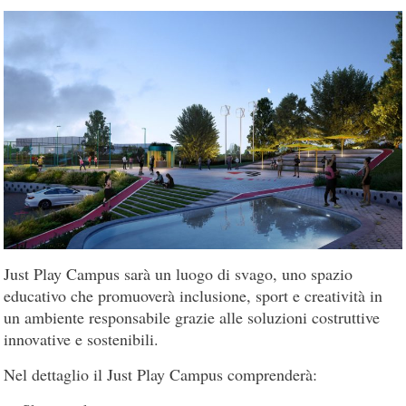
Just Play Campus sarà un luogo di svago, uno spazio
educativo che promuoverà inclusione, sport e creatività in
un ambiente responsabile grazie alle soluzioni costruttive
innovative e sostenibili.
Nel dettaglio il Just Play Campus comprenderà: