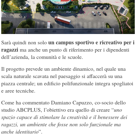
un campus sportivo e ricreativo per i
Sarà quindi non solo
ragazzi
ma anche un punto di riferimento per i dipendenti
dell’azienda, la comunità e le scuole.
Il progetto prevede un ambiente dinamico, nel quale una
scala naturale scavata nel paesaggio si affaccerà su una
piazza centrale; un edificio polifunzionale integra spogliatoi
e aree tecniche.
Come ha commentato Damiano Capuzzo, co-socio dello
studio ABCPLUS, l’obiettivo era quello di creare “
uno
spazio capace di stimolare la creatività e il benessere dei
ragazzi, un ambiente che fosse non solo funzionale ma
anche identitario
”.