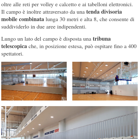
oltre alle reti per volley e calcetto e ai tabelloni elettronici.
tenda divisoria
Il campo è inoltre attraversato da una
mobile combinata
lunga 30 metri e alta 8, che consente di
suddividerlo in due aree indipendenti.
tribuna
Lungo un lato del campo è disposta una
telescopica
che, in posizione estesa, può ospitare fino a 400
spettatori.