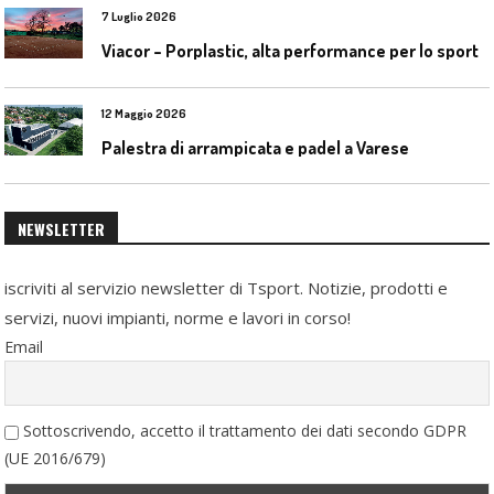
7 Luglio 2026
Viacor – Porplastic, alta performance per lo sport
12 Maggio 2026
Palestra di arrampicata e padel a Varese
NEWSLETTER
iscriviti al servizio newsletter di Tsport. Notizie, prodotti e
servizi, nuovi impianti, norme e lavori in corso!
Email
Sottoscrivendo, accetto il trattamento dei dati secondo GDPR
(UE 2016/679)