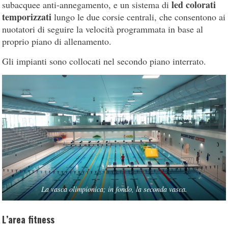
led colorati
subacquee anti-annegamento, e un sistema di
temporizzati
lungo le due corsie centrali, che consentono ai
nuotatori di seguire la velocità programmata in base al
proprio piano di allenamento.
Gli impianti sono collocati nel secondo piano interrato.
La vasca olimpionica; in fondo, la seconda vasca.
L’area fitness