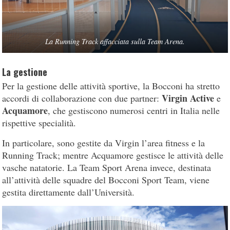
La Running Track affacciata sulla Team Arena.
La gestione
Per la gestione delle attività sportive, la Bocconi ha stretto
Virgin Active
accordi di collaborazione con due partner:
e
Acquamore
, che gestiscono numerosi centri in Italia nelle
rispettive specialità.
In particolare, sono gestite da Virgin l’area fitness e la
Running Track; mentre Acquamore gestisce le attività delle
vasche natatorie. La Team Sport Arena invece, destinata
all’attività delle squadre del Bocconi Sport Team, viene
gestita direttamente dall’Università.