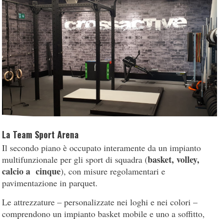
La Team Sport Arena
Il secondo piano è occupato interamente da un impianto
basket, volley,
multifunzionale per gli sport di squadra (
calcio a cinque
), con misure regolamentari e
pavimentazione in parquet.
Le attrezzature – personalizzate nei loghi e nei colori –
comprendono un impianto basket mobile e uno a soffitto,