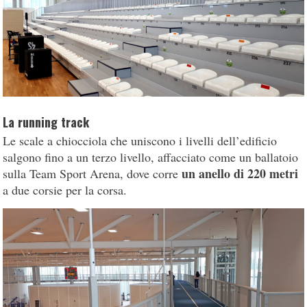
La running track
Le scale a chiocciola che uniscono i livelli dell’edificio
salgono fino a un terzo livello, affacciato come un ballatoio
un anello di 220 metri
sulla Team Sport Arena, dove corre
a due corsie per la corsa.