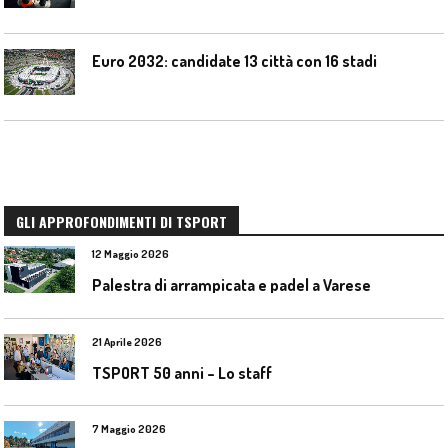
Euro 2032: candidate 13 città con 16 stadi
GLI APPROFONDIMENTI DI TSPORT
12 Maggio 2026
Palestra di arrampicata e padel a Varese
21 Aprile 2026
TSPORT 50 anni – Lo staff
7 Maggio 2026