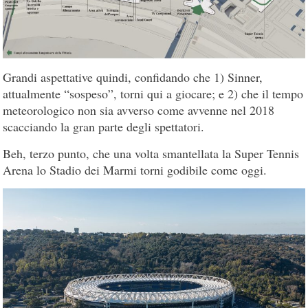
Grandi aspettative quindi, confidando che 1) Sinner,
attualmente “sospeso”, torni qui a giocare; e 2) che il tempo
meteorologico non sia avverso come avvenne nel 2018
scacciando la gran parte degli spettatori.
Beh, terzo punto, che una volta smantellata la Super Tennis
Arena lo Stadio dei Marmi torni godibile come oggi.