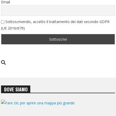
Email
Sottoscrivendo, accetto il trattamento dei dati secondo GDPR
(UE 2016/679)
DOVE SIAMO