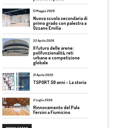
13 Maggio 2026
Nuova scuola secondaria di
primo grado con palestra a
Ozzano Emilia
22 Aprile 2026
Il futuro delle arene:
polifunzionalità, reti
urbane e competizione
globale
21 Aprile 2026
TSPORT 50 anni – La storia
2 Luglio 2026
Rinnovamento del Pala
Fersini a Fiumicino