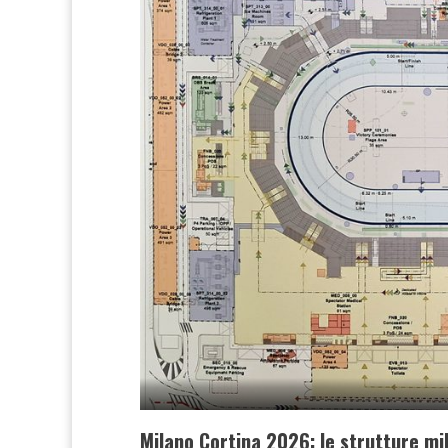
Milano Cortina 2026: le strutture mi