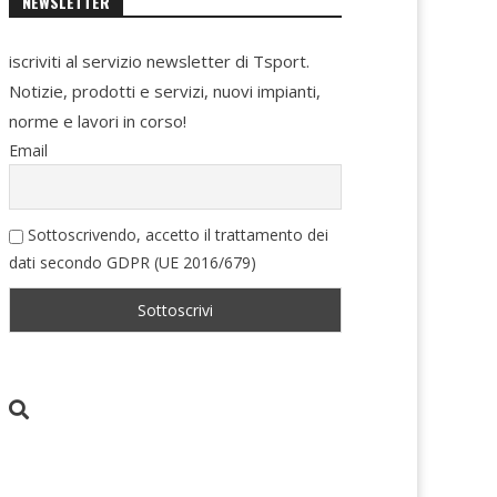
NEWSLETTER
iscriviti al servizio newsletter di Tsport.
Notizie, prodotti e servizi, nuovi impianti,
norme e lavori in corso!
Email
Sottoscrivendo, accetto il trattamento dei
dati secondo GDPR (UE 2016/679)