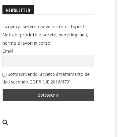
NEWSLETTER
iscriviti al servizio newsletter di Tsport.
Notizie, prodotti e servizi, nuovi impianti,
norme e lavori in corso!
Email
Sottoscrivendo, accetto il trattamento dei
dati secondo GDPR (UE 2016/679)