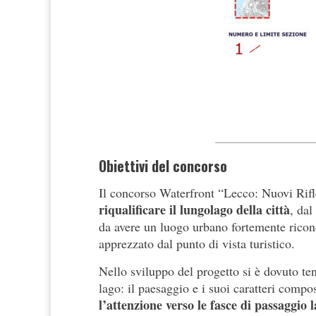
Obiettivi del concorso
Il concorso Waterfront “Lecco: Nuovi Rifle
riqualificare il lungolago della città
, dal
da avere un luogo urbano fortemente riconos
apprezzato dal punto di vista turistico.
Nello sviluppo del progetto si è dovuto te
lago: il paesaggio e i suoi caratteri compos
l’attenzione verso le fasce di passaggio