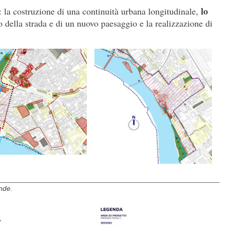
lo
i: la costruzione di una continuità urbana longitudinale,
no della strada e di un nuovo paesaggio e la realizzazione di
ende.