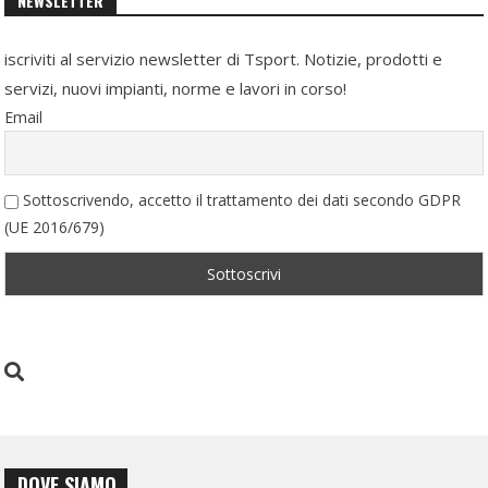
NEWSLETTER
iscriviti al servizio newsletter di Tsport. Notizie, prodotti e
servizi, nuovi impianti, norme e lavori in corso!
Email
Sottoscrivendo, accetto il trattamento dei dati secondo GDPR
(UE 2016/679)
DOVE SIAMO