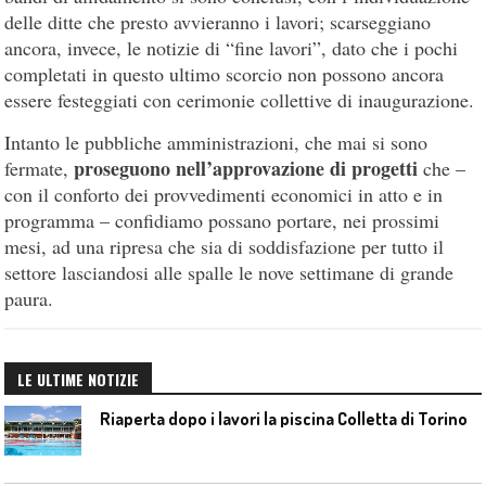
delle ditte che presto avvieranno i lavori; scarseggiano
ancora, invece, le notizie di “fine lavori”, dato che i pochi
completati in questo ultimo scorcio non possono ancora
essere festeggiati con cerimonie collettive di inaugurazione.
Intanto le pubbliche amministrazioni, che mai si sono
proseguono nell’approvazione di progetti
fermate,
che –
con il conforto dei provvedimenti economici in atto e in
programma – confidiamo possano portare, nei prossimi
mesi, ad una ripresa che sia di soddisfazione per tutto il
settore lasciandosi alle spalle le nove settimane di grande
paura.
LE ULTIME NOTIZIE
Riaperta dopo i lavori la piscina Colletta di Torino