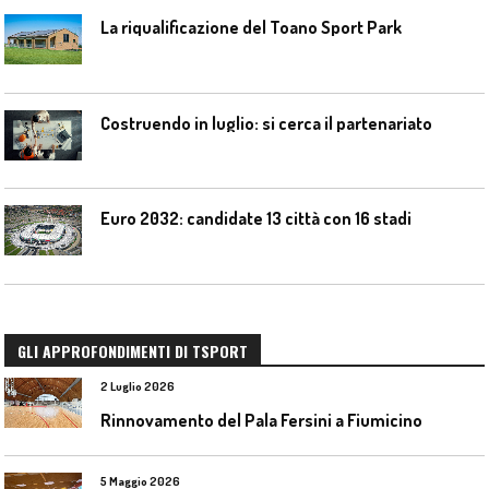
La riqualificazione del Toano Sport Park
Costruendo in luglio: si cerca il partenariato
Euro 2032: candidate 13 città con 16 stadi
GLI APPROFONDIMENTI DI TSPORT
2 Luglio 2026
Rinnovamento del Pala Fersini a Fiumicino
5 Maggio 2026