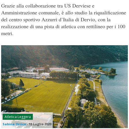
Grazie alla collaborazione tra US Derviese e
Amministrazione comunale, è allo studio la riqualificazione
del centro sportivo Azzurri d’Italia di Dervio, con la
realizzazione di una pista di atletica con rettilineo per i 100
metri.
Atletica Leggera
Sabina Orrico
-
13 Luglio 2020