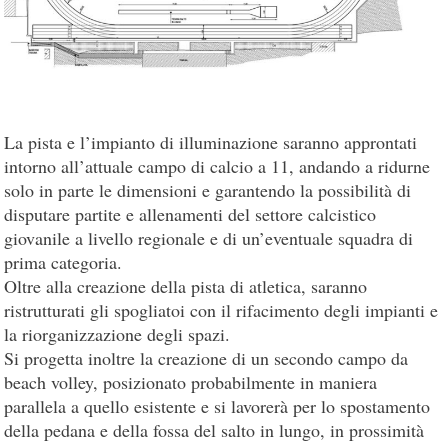
La pista e l’impianto di illuminazione saranno approntati
intorno all’attuale campo di calcio a 11, andando a ridurne
solo in parte le dimensioni e garantendo la possibilità di
disputare partite e allenamenti del settore calcistico
giovanile a livello regionale e di un’eventuale squadra di
prima categoria.
Oltre alla creazione della pista di atletica, saranno
ristrutturati gli spogliatoi con il rifacimento degli impianti e
la riorganizzazione degli spazi.
Si progetta inoltre la creazione di un secondo campo da
beach volley, posizionato probabilmente in maniera
parallela a quello esistente e si lavorerà per lo spostamento
della pedana e della fossa del salto in lungo, in prossimità