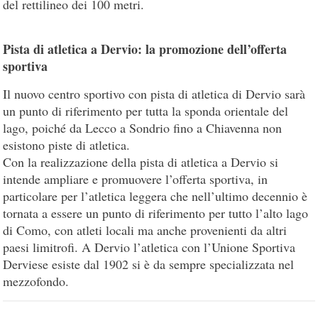
del rettilineo dei 100 metri.
Pista di atletica a Dervio: la promozione dell’offerta
sportiva
Il nuovo centro sportivo con pista di atletica di Dervio sarà
un punto di riferimento per tutta la sponda orientale del
lago, poiché da Lecco a Sondrio fino a Chiavenna non
esistono piste di atletica.
Con la realizzazione della pista di atletica a Dervio si
intende ampliare e promuovere l’offerta sportiva, in
particolare per l’atletica leggera che nell’ultimo decennio è
tornata a essere un punto di riferimento per tutto l’alto lago
di Como, con atleti locali ma anche provenienti da altri
paesi limitrofi. A Dervio l’atletica con l’Unione Sportiva
Derviese esiste dal 1902 si è da sempre specializzata nel
mezzofondo.