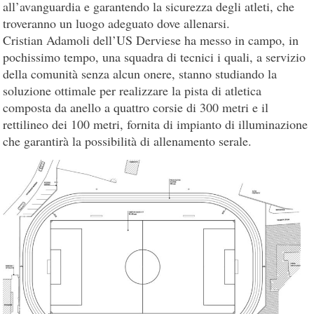
all’avanguardia e garantendo la sicurezza degli atleti, che
troveranno un luogo adeguato dove allenarsi.
Cristian Adamoli dell’US Derviese ha messo in campo, in
pochissimo tempo, una squadra di tecnici i quali, a servizio
della comunità senza alcun onere, stanno studiando la
soluzione ottimale per realizzare la pista di atletica
composta da anello a quattro corsie di 300 metri e il
rettilineo dei 100 metri, fornita di impianto di illuminazione
che garantirà la possibilità di allenamento serale.