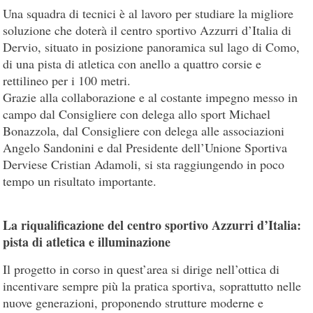
Una squadra di tecnici è al lavoro per studiare la migliore
soluzione che doterà il centro sportivo Azzurri d’Italia di
Dervio, situato in posizione panoramica sul lago di Como,
di una pista di atletica con anello a quattro corsie e
rettilineo per i 100 metri.
Grazie alla collaborazione e al costante impegno messo in
campo dal Consigliere con delega allo sport Michael
Bonazzola, dal Consigliere con delega alle associazioni
Angelo Sandonini e dal Presidente dell’Unione Sportiva
Derviese Cristian Adamoli, si sta raggiungendo in poco
tempo un risultato importante.
La riqualificazione del centro sportivo Azzurri d’Italia:
pista di atletica e illuminazione
Il progetto in corso in quest’area si dirige nell’ottica di
incentivare sempre più la pratica sportiva, soprattutto nelle
nuove generazioni, proponendo strutture moderne e