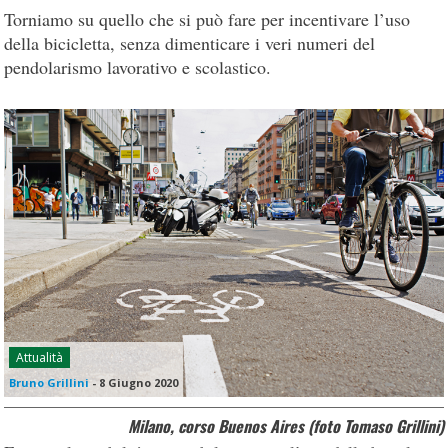
Torniamo su quello che si può fare per incentivare l’uso
della bicicletta, senza dimenticare i veri numeri del
pendolarismo lavorativo e scolastico.
Attualità
Bruno Grillini
-
8 Giugno 2020
Milano, corso Buenos Aires (foto Tomaso Grillini)