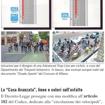
Istruzioni per il disegno di una Advanced Stop Line per ciclisti, a cura del
Dipartimento dei Trasporti britannico. In basso, due esempi europei tratti dal
documento “Strade Aperte” del Comune di Milano.
La “Casa Avanzata”, linee e colori sull’asfalto
articolo
Il Decreto-Legge prosegue con una modifica all’
182
del Codice, dedicato alla “circolazione dei velocipedi”,