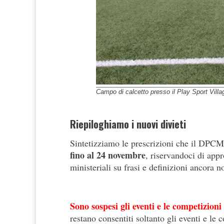
Campo di calcetto presso il Play Sport Villa
Riepiloghiamo i nuovi divieti
Sintetizziamo le prescrizioni che il DPCM i
fino al 24 novembre
, riservandoci di app
ministeriali su frasi e definizioni ancora n
Sono sospesi gli eventi e le competizioni
restano consentiti soltanto gli eventi e le