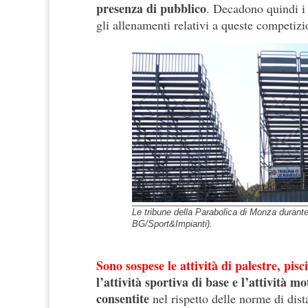
presenza di pubblico
. Decadono quindi i 
gli allenamenti relativi a queste competizi
Le tribune della Parabolica di Monza durante
BG/Sport&Impianti).
Sono sospese le attività di palestre, pisc
l’attività sportiva di base e l’attività mo
consentite
nel rispetto delle norme di dist