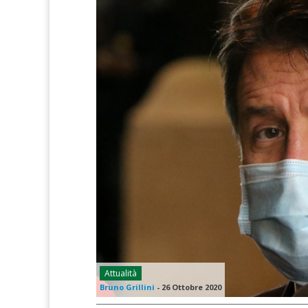
Attualità
Bruno Grillini
-
26 Ottobre 2020