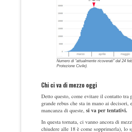
Numero di “attualmente ricoverati” dal 24 feb
Protezione Civile).
Chi ci va di mezzo oggi
Detto questo, come evitare il contatto tra
grande rebus che sta in mano ai decisori, e
si va per tentativi.
mancanza di queste,
In questa tornata, ci vanno ancora di mezz
chiudere alle 18 è come sopprimerla), lo sp