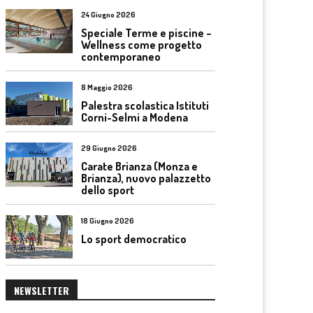
24 Giugno 2026
Speciale Terme e piscine –
Wellness come progetto
contemporaneo
8 Maggio 2026
Palestra scolastica Istituti
Corni-Selmi a Modena
29 Giugno 2026
Carate Brianza (Monza e
Brianza), nuovo palazzetto
dello sport
18 Giugno 2026
Lo sport democratico
NEWSLETTER