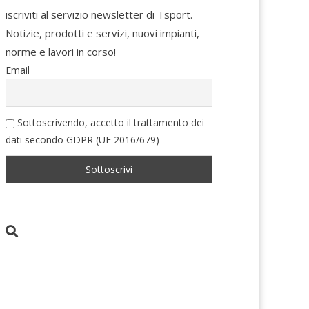
iscriviti al servizio newsletter di Tsport.
Notizie, prodotti e servizi, nuovi impianti,
norme e lavori in corso!
Email
Sottoscrivendo, accetto il trattamento dei
dati secondo GDPR (UE 2016/679)