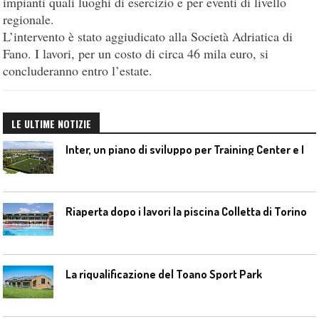
impianti quali luoghi di esercizio e per eventi di livello
regionale.
L’intervento è stato aggiudicato alla Società Adriatica di
Fano. I lavori, per un costo di circa 46 mila euro, si
concluderanno entro l’estate.
LE ULTIME NOTIZIE
I
nter, un piano di sviluppo per Training Center e Interello
Riaperta dopo i lavori la piscina Colletta di Torino
La riqualificazione del Toano Sport Park