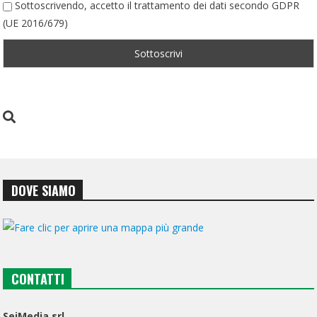
Sottoscrivendo, accetto il trattamento dei dati secondo GDPR
(UE 2016/679)
DOVE SIAMO
CONTATTI
SeiMedia srl