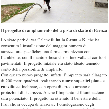
Il progetto di ampliamento della pista di skate di Faenza
ha la forma a K
Lo skate park di via Calamelli
, che ha
consentito l’installazione del maggior numero di
attrezzature specifiche; una forma armonizzata con
l’ambiente, con il manto erboso che si intervalla ai corridoi
pavimentati. Il progetto iniziale era stato ideato tenendo
conto della possibilità di ampliarlo.
Con questo nuovo progetto, infatti, l’impianto sarà allargato
nuove superfici piane e
di 200 metri quadrati, realizzando
curvilinee
, inclinate, con opere di arredo urbano e
protezioni di sicurezza. Anche l’impianto di illuminazione
sarà potenziato. Il progetto ha ottenuto il benestare della
Fisr, che si occupa di rilasciare l’omologazione degli