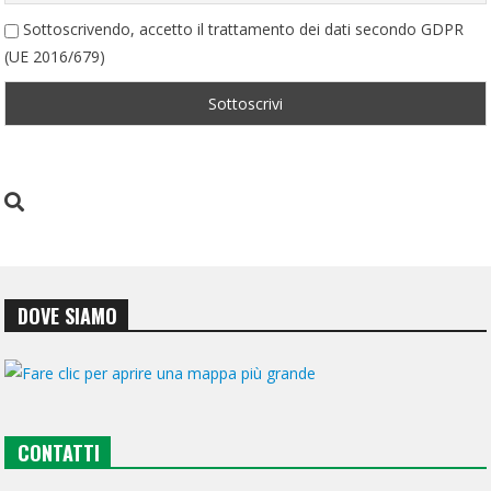
Sottoscrivendo, accetto il trattamento dei dati secondo GDPR
(UE 2016/679)
DOVE SIAMO
CONTATTI