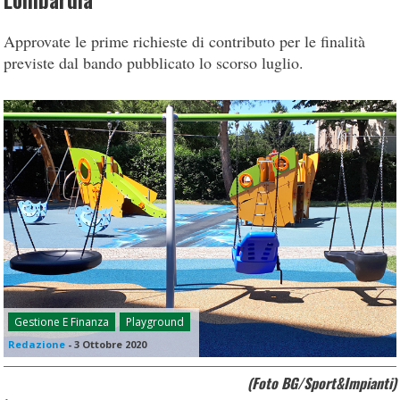
Lombardia
Approvate le prime richieste di contributo per le finalità
previste dal bando pubblicato lo scorso luglio.
Gestione E Finanza
Playground
Redazione
-
3 Ottobre 2020
(Foto BG/Sport&Impianti)