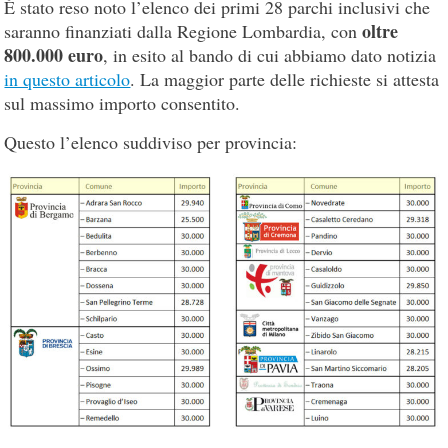
È stato reso noto l’elenco dei primi 28 parchi inclusivi che
oltre
saranno finanziati dalla Regione Lombardia, con
800.000 euro
, in esito al bando di cui abbiamo dato notizia
in questo articolo
. La maggior parte delle richieste si attesta
sul massimo importo consentito.
Questo l’elenco suddiviso per provincia: