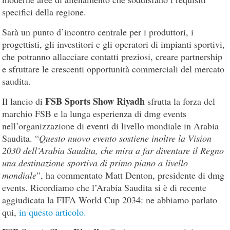
specifici della regione.
Sarà un punto d’incontro centrale per i produttori, i
progettisti, gli investitori e gli operatori di impianti sportivi,
che potranno allacciare contatti preziosi, creare partnership
e sfruttare le crescenti opportunità commerciali del mercato
saudita.
FSB Sports Show Riyadh
Il lancio di
sfrutta la forza del
marchio FSB e la lunga esperienza di dmg events
nell’organizzazione di eventi di livello mondiale in Arabia
Saudita. “
Questo nuovo evento sostiene inoltre la Vision
2030 dell’Arabia Saudita, che mira a far diventare il Regno
una destinazione sportiva di primo piano a livello
mondiale
”, ha commentato Matt Denton, presidente di dmg
events. Ricordiamo che l’Arabia Saudita si è di recente
aggiudicata la FIFA World Cup 2034: ne abbiamo parlato
qui,
in questo articolo.