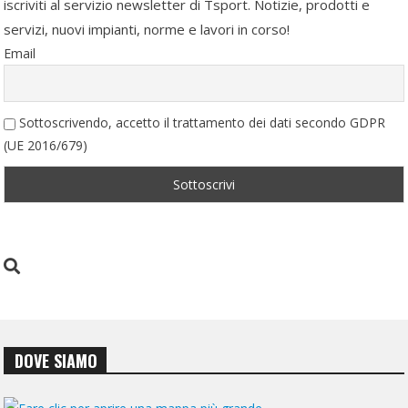
iscriviti al servizio newsletter di Tsport. Notizie, prodotti e
servizi, nuovi impianti, norme e lavori in corso!
Email
Sottoscrivendo, accetto il trattamento dei dati secondo GDPR
(UE 2016/679)
DOVE SIAMO