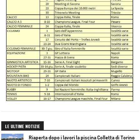
LE ULTIME NOTIZIE
Riaperta dopo i lavori la piscina Colletta di Torino