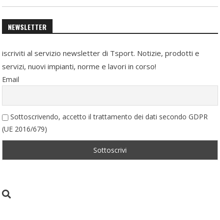
NEWSLETTER
iscriviti al servizio newsletter di Tsport. Notizie, prodotti e
servizi, nuovi impianti, norme e lavori in corso!
Email
Sottoscrivendo, accetto il trattamento dei dati secondo GDPR
(UE 2016/679)