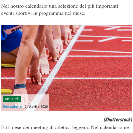
Nel nostro calendario una selezione dei più importanti
eventi sportivi in programma nel mese.
Attualità
Redazione
-
24 Aprile 2026
(Shutterstock)
È il mese dei meeting di atletica leggera. Nel calendario ne