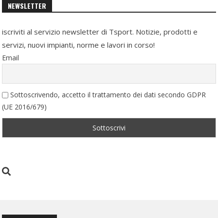
NEWSLETTER
iscriviti al servizio newsletter di Tsport. Notizie, prodotti e
servizi, nuovi impianti, norme e lavori in corso!
Email
Sottoscrivendo, accetto il trattamento dei dati secondo GDPR
(UE 2016/679)