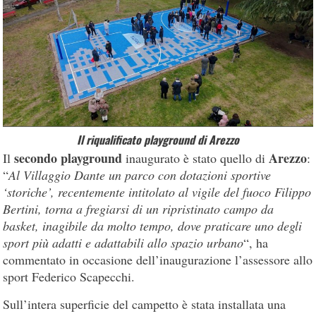
Il riqualificato playground di Arezzo
secondo
playground
Arezzo
Il
inaugurato è stato quello di
:
“
Al Villaggio Dante un parco con dotazioni sportive
‘storiche’, recentemente intitolato al vigile del fuoco Filippo
Bertini, torna a fregiarsi di un ripristinato campo da
basket, inagibile da molto tempo, dove praticare uno degli
sport più adatti e adattabili allo spazio urbano
“, ha
commentato in occasione dell’inaugurazione l’assessore allo
sport Federico Scapecchi.
Sull’intera superficie del campetto è stata installata una