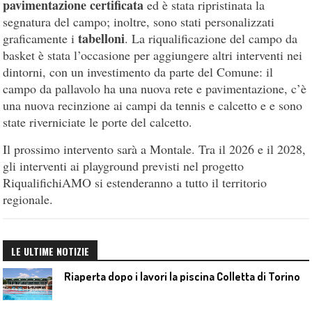
pavimentazione certificata
ed è stata ripristinata la
segnatura del campo; inoltre, sono stati personalizzati
tabelloni
graficamente i
. La riqualificazione del campo da
basket è stata l’occasione per aggiungere altri interventi nei
dintorni, con un investimento da parte del Comune: il
campo da pallavolo ha una nuova rete e pavimentazione, c’è
una nuova recinzione ai campi da tennis e calcetto e e sono
state riverniciate le porte del calcetto.
Il prossimo intervento sarà a Montale. Tra il 2026 e il 2028,
gli interventi ai playground previsti nel progetto
RiqualifichiAMO si estenderanno a tutto il territorio
regionale.
LE ULTIME NOTIZIE
Riaperta dopo i lavori la piscina Colletta di Torino