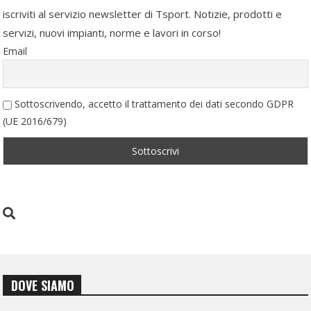
iscriviti al servizio newsletter di Tsport. Notizie, prodotti e
servizi, nuovi impianti, norme e lavori in corso!
Email
Sottoscrivendo, accetto il trattamento dei dati secondo GDPR
(UE 2016/679)
DOVE SIAMO