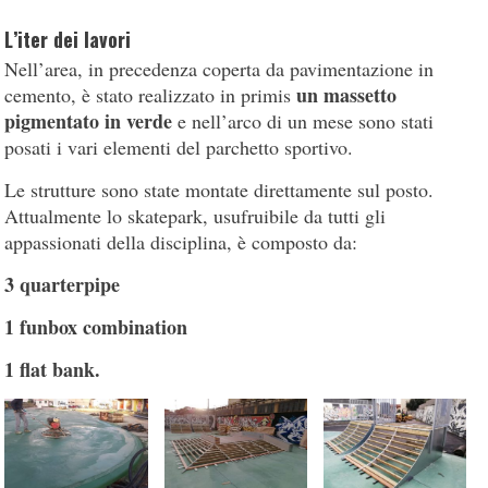
L’iter dei lavori
Nell’area, in precedenza coperta da pavimentazione in
un massetto
cemento, è stato realizzato in primis
pigmentato in verde
e nell’arco di un mese sono stati
posati i vari elementi del parchetto sportivo.
Le strutture sono state montate direttamente sul posto.
Attualmente lo skatepark, usufruibile da tutti gli
appassionati della disciplina, è composto da:
3 quarterpipe
1 funbox combination
1 flat bank.