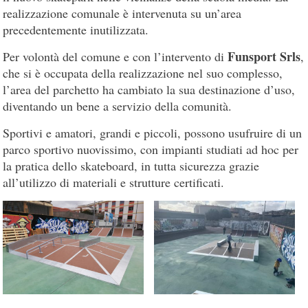
realizzazione comunale è intervenuta su un’area
precedentemente inutilizzata.
Funsport Srls
Per volontà del comune e con l’intervento di
,
che si è occupata della realizzazione nel suo complesso,
l’area del parchetto ha cambiato la sua destinazione d’uso,
diventando un bene a servizio della comunità.
Sportivi e amatori, grandi e piccoli, possono usufruire di un
parco sportivo nuovissimo, con impianti studiati ad hoc per
la pratica dello skateboard, in tutta sicurezza grazie
all’utilizzo di materiali e strutture certificati.