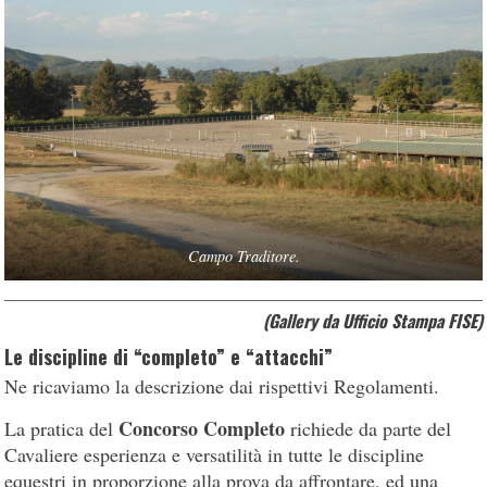
Campo Traditore.
(Gallery da Ufficio Stampa FISE)
Le discipline di “completo” e “attacchi”
Ne ricaviamo la descrizione dai rispettivi Regolamenti.
Concorso Completo
La pratica del
richiede da parte del
Cavaliere esperienza e versatilità in tutte le discipline
equestri in proporzione alla prova da affrontare, ed una