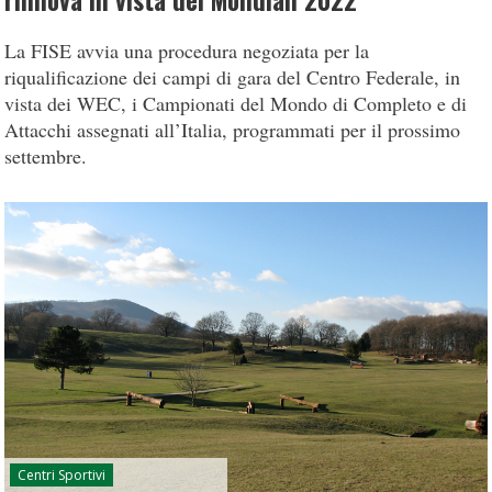
rinnova in vista dei Mondiali 2022
La FISE avvia una procedura negoziata per la
riqualificazione dei campi di gara del Centro Federale, in
vista dei WEC, i Campionati del Mondo di Completo e di
Attacchi assegnati all’Italia, programmati per il prossimo
settembre.
Centri Sportivi