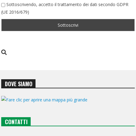
Sottoscrivendo, accetto il trattamento dei dati secondo GDPR
(UE 2016/679)
DOVE SIAMO
CONTATTI