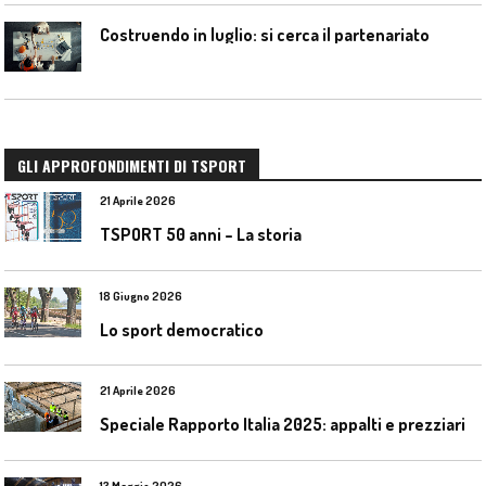
Costruendo in luglio: si cerca il partenariato
GLI APPROFONDIMENTI DI TSPORT
21 Aprile 2026
TSPORT 50 anni – La storia
18 Giugno 2026
Lo sport democratico
21 Aprile 2026
Speciale Rapporto Italia 2025: appalti e prezziari
13 Maggio 2026