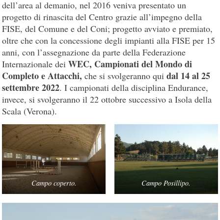
dell’area al demanio, nel 2016 veniva presentato un
progetto di rinascita del Centro grazie all’impegno della
FISE, del Comune e del Coni; progetto avviato e premiato,
oltre che con la concessione degli impianti alla FISE per 15
anni, con l’assegnazione da parte della Federazione
WEC, Campionati del Mondo di
Internazionale dei
Completo e Attacchi,
dal 14 al 25
che si svolgeranno qui
settembre 2022
. I campionati della disciplina Endurance,
invece, si svolgeranno il 22 ottobre successivo a Isola della
Scala (Verona).
Campo coperto.
Campo Posillipo.