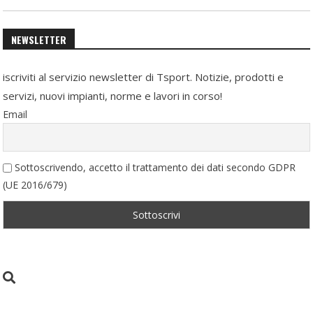
NEWSLETTER
iscriviti al servizio newsletter di Tsport. Notizie, prodotti e
servizi, nuovi impianti, norme e lavori in corso!
Email
Sottoscrivendo, accetto il trattamento dei dati secondo GDPR
(UE 2016/679)