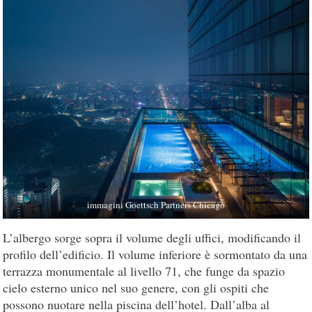
immagini Goettsch Partners Chicago
L’albergo sorge sopra il volume degli uffici, modificando il
profilo dell’edificio. Il volume inferiore è sormontato da una
terrazza monumentale al livello 71, che funge da spazio
cielo esterno unico nel suo genere, con gli ospiti che
possono nuotare nella piscina dell’hotel. Dall’alba al