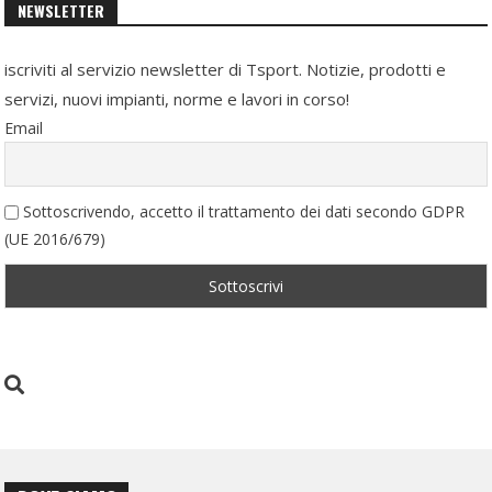
NEWSLETTER
iscriviti al servizio newsletter di Tsport. Notizie, prodotti e
servizi, nuovi impianti, norme e lavori in corso!
Email
Sottoscrivendo, accetto il trattamento dei dati secondo GDPR
(UE 2016/679)