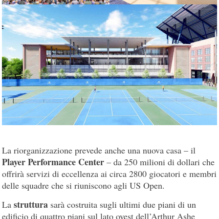
La riorganizzazione prevede anche una nuova casa – il
Player Performance Center
– da 250 milioni di dollari che
offrirà servizi di eccellenza ai circa 2800 giocatori e membri
delle squadre che si riuniscono agli US Open.
struttura
La
sarà costruita sugli ultimi due piani di un
edificio di quattro piani sul lato ovest dell’Arthur Ashe