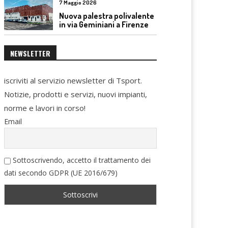
7 Maggio 2026
Nuova palestra polivalente
in via Geminiani a Firenze
NEWSLETTER
iscriviti al servizio newsletter di Tsport.
Notizie, prodotti e servizi, nuovi impianti,
norme e lavori in corso!
Email
Sottoscrivendo, accetto il trattamento dei
dati secondo GDPR (UE 2016/679)