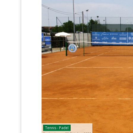
Tennis - Padel